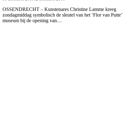
OSSENDRECHT – Kunstenares Christine Lamme kreeg
zondagmiddag symbolisch de sleutel van het ‘Flor van Putte’
museum bij de opening van…