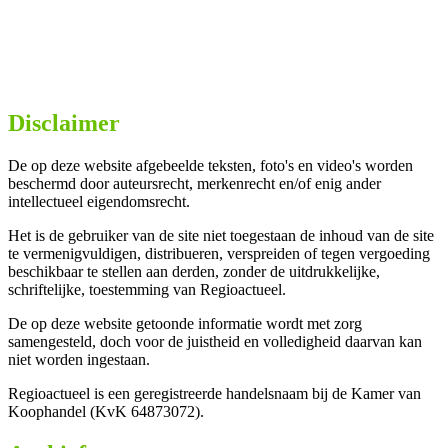
Disclaimer
De op deze website afgebeelde teksten, foto's en video's worden
beschermd door auteursrecht, merkenrecht en/of enig ander
intellectueel eigendomsrecht.
Het is de gebruiker van de site niet toegestaan de inhoud van de site
te vermenigvuldigen, distribueren, verspreiden of tegen vergoeding
beschikbaar te stellen aan derden, zonder de uitdrukkelijke,
schriftelijke, toestemming van Regioactueel.
De op deze website getoonde informatie wordt met zorg
samengesteld, doch voor de juistheid en volledigheid daarvan kan
niet worden ingestaan.
Regioactueel is een geregistreerde handelsnaam bij de Kamer van
Koophandel (KvK 64873072).