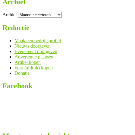
Archief
Archief
Redactie
Maak een bedrijfsprofiel
Nieuws doorgeven
Evenement doorgeven
Advertentie plaatsen
Artikel kopen
Foto (afdruk) kopen
Donatie
Facebook